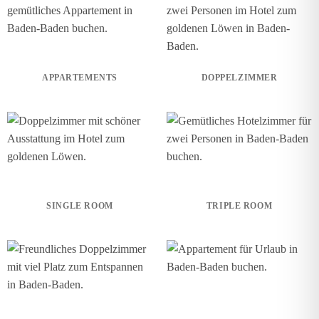
APPARTEMENTS
DOPPELZIMMER
SINGLE ROOM
TRIPLE ROOM