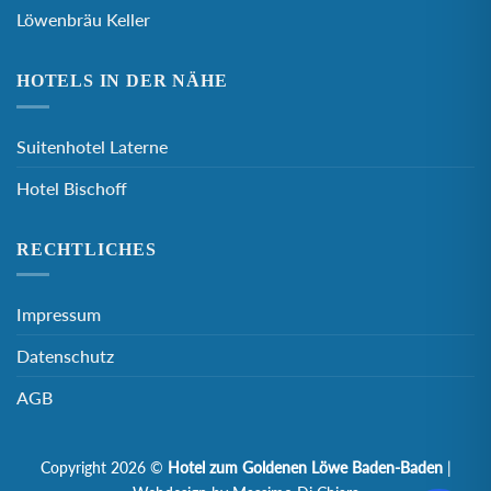
Löwenbräu Keller
HOTELS IN DER NÄHE
Suitenhotel Laterne
Hotel Bischoff
RECHTLICHES
Impressum
Datenschutz
AGB
Copyright 2026 ©
Hotel zum Goldenen Löwe Baden-Baden
|