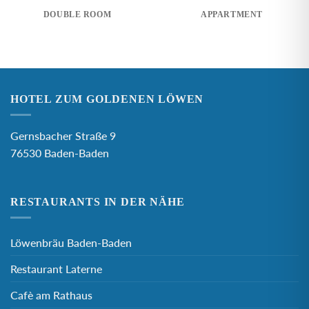
DOUBLE ROOM
APPARTMENT
HOTEL ZUM GOLDENEN LÖWEN
Gernsbacher Straße 9
76530 Baden-Baden
RESTAURANTS IN DER NÄHE
Löwenbräu Baden-Baden
Restaurant Laterne
Cafè am Rathaus