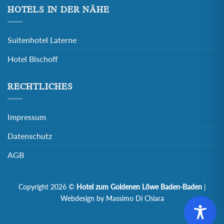
HOTELS IN DER NÄHE
Suitenhotel Laterne
Hotel Bischoff
RECHTLICHES
Impressum
Datenschutz
AGB
Copyright 2026 ©
Hotel zum Goldenen Löwe Baden-Baden
|
Webdesign by Massimo Di Chiara