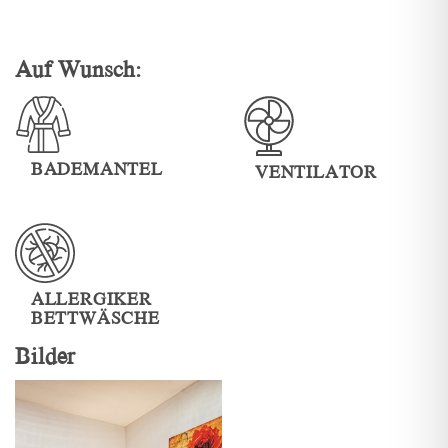
Auf Wunsch:
BADEMANTEL
VENTILATOR
ALLERGIKER
BETTWÄSCHE
Bilder