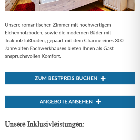
Unsere romantischen Zimmer mit hochwertigem
Eichenholzboden, sowie die modernen Bäder mit
Teakholzfußboden, gepaart mit dem Charme eines 300
Jahre alten Fachwerkhauses bieten Ihnen als Gast
anspruchsvollen Komfort.
ZUM BESTPREIS BUCHEN
ANGEBOTE ANSEHEN
Unsere Inklusivleistungen: