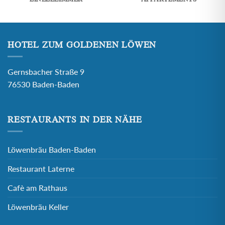
HOTEL ZUM GOLDENEN LÖWEN
Gernsbacher Straße 9
76530 Baden-Baden
RESTAURANTS IN DER NÄHE
Löwenbräu Baden-Baden
Restaurant Laterne
Cafè am Rathaus
Löwenbräu Keller