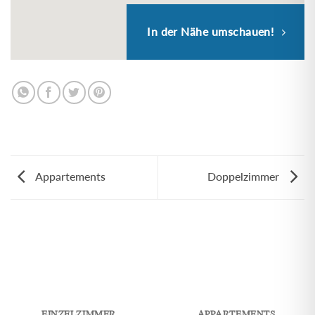
In der Nähe umschauen!
Appartements
Doppelzimmer
EINZELZIMMER
APPARTEMENTS