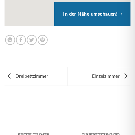
In der Nähe umschauen!
Dreibettzimmer
Einzelzimmer
EINZELZIMMER
DREIBETTZIMMER