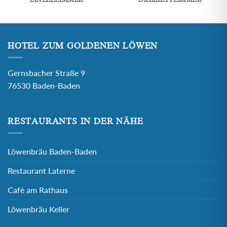
HOTEL ZUM GOLDENEN LÖWEN
Gernsbacher Straße 9
76530 Baden-Baden
RESTAURANTS IN DER NÄHE
Löwenbräu Baden-Baden
Restaurant Laterne
Cafè am Rathaus
Löwenbräu Keller