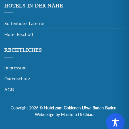
HOTELS IN DER NÄHE
Suitenhotel Laterne
Hotel Bischoff
RECHTLICHES
Impressum
Datenschutz
AGB
Copyright 2026 ©
Hotel zum Goldenen Löwe Baden-Baden
|
Webdesign by Massimo Di Chiara