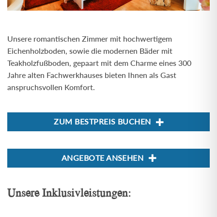
Unsere romantischen Zimmer mit hochwertigem
Eichenholzboden, sowie die modernen Bäder mit
Teakholzfußboden, gepaart mit dem Charme eines 300
Jahre alten Fachwerkhauses bieten Ihnen als Gast
anspruchsvollen Komfort.
ZUM BESTPREIS BUCHEN
ANGEBOTE ANSEHEN
Unsere Inklusivleistungen: