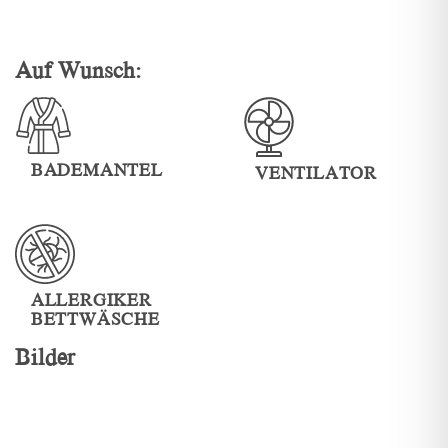
Auf Wunsch:
BADEMANTEL
VENTILATOR
ALLERGIKER
BETTWÄSCHE
Bilder