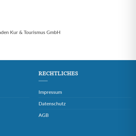
-Baden Kur & Tourismus GmbH
RECHTLICHES
Impressum
Datenschutz
AGB