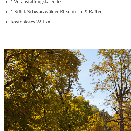
1 Veranstaltungskalender
1 Stück Schwarzwälder Kirschtorte & Kaffee
Kostenloses W-Lan