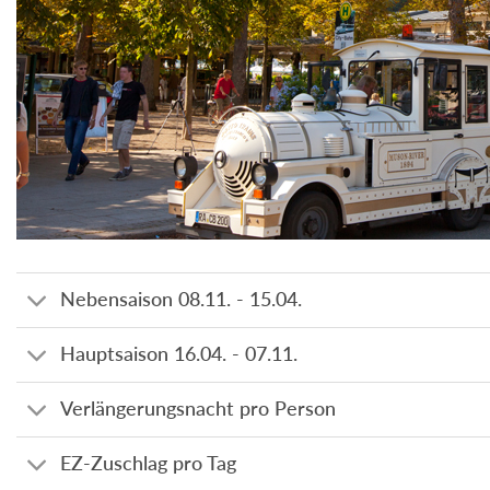
Nebensaison 08.11. - 15.04.
Hauptsaison 16.04. - 07.11.
Verlängerungsnacht pro Person
EZ-Zuschlag pro Tag