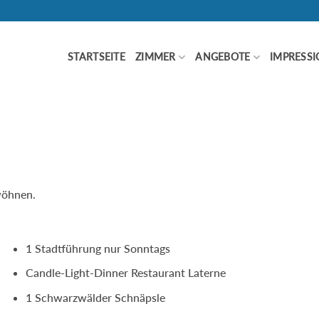
STARTSEITE
ZIMMER
ANGEBOTE
IMPRESS
wöhnen.
1 Stadtführung nur Sonntags
Candle-Light-Dinner Restaurant Laterne
1 Schwarzwälder Schnäpsle