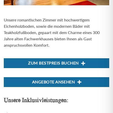
Unsere romantischen Zimmer mit hochwertigem
Eichenholzboden, sowie die modernen Bäder mit
Teakholzfußboden, gepaart mit dem Charme eines 300
Jahre alten Fachwerkhauses bieten Ihnen als Gast
anspruchsvollen Komfort.
ZUM BESTPREIS BUCHEN
ANGEBOTE ANSEHEN
Unsere Inklusivleistungen: