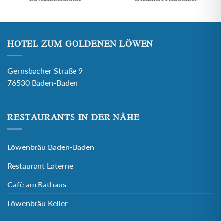
HOTEL ZUM GOLDENEN LÖWEN
Gernsbacher Straße 9
76530 Baden-Baden
RESTAURANTS IN DER NÄHE
Löwenbräu Baden-Baden
Restaurant Laterne
Cafè am Rathaus
Löwenbräu Keller