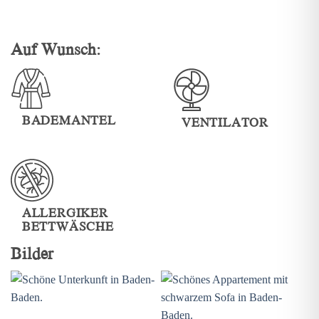
Auf Wunsch:
BADEMANTEL
VENTILATOR
ALLERGIKER
BETTWÄSCHE
Bilder