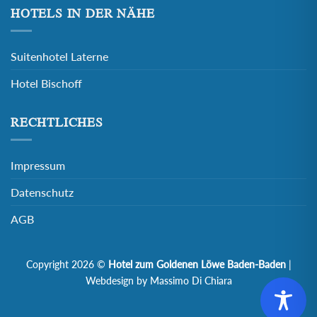
HOTELS IN DER NÄHE
Suitenhotel Laterne
Hotel Bischoff
RECHTLICHES
Impressum
Datenschutz
AGB
Copyright 2026 ©
Hotel zum Goldenen Löwe Baden-Baden
|
Webdesign by Massimo Di Chiara