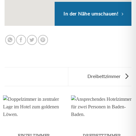
In der Nähe umschauen!
Dreibettzimmer
EINZELZIMMER
DREIBETTZIMMER